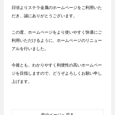
日頃よりステラ金属のホームページをご利用いた
だき、誠にありがとうございます。
この度、ホームページをより使いやすく快適にご
利用いただけるように、ホームページのリニュー
アルを行いました。
今後とも、わかりやすく利便性の高いホームペー
ジを目指しますので、どうぞよろしくお願い申し
上げます。
前のページへ戻る