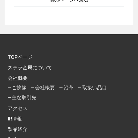
TOPページ
ステラ金属について
会社概要
ご挨拶
会社概要
沿革
取扱い品目
主な取引先
アクセス
IR情報
製品紹介