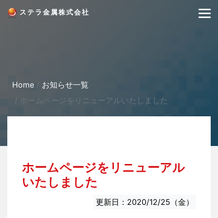
ステラ金属株式会社
Home
お知らせ一覧
ホームページをリニューアルいたしました
ホームページをリニューアル
いたしました
更新日：2020/12/25（金）